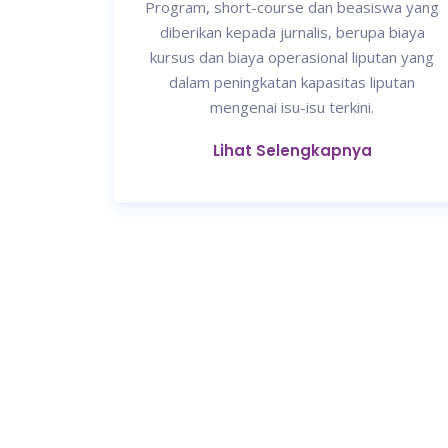
Program, short-course dan beasiswa yang
diberikan kepada jurnalis, berupa biaya
kursus dan biaya operasional liputan yang
dalam peningkatan kapasitas liputan
mengenai isu-isu terkini.
Lihat Selengkapnya