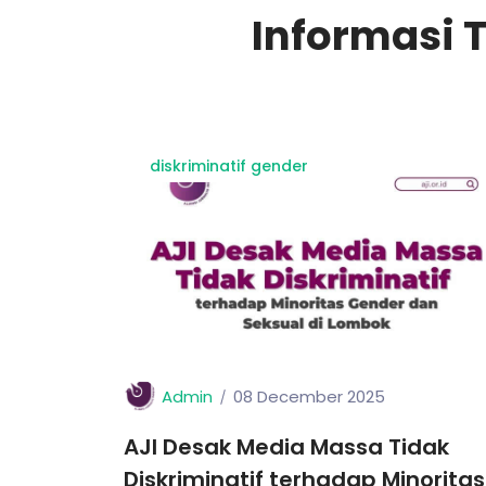
Informasi 
diskriminatif gender
Admin
08 December 2025
AJI Desak Media Massa Tidak
Diskriminatif terhadap Minoritas