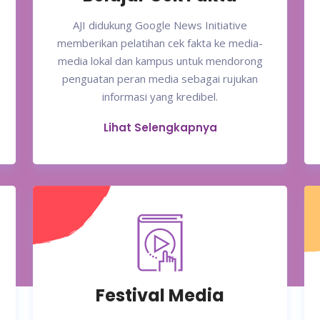
AJI didukung Google News Initiative
memberikan pelatihan cek fakta ke media-
media lokal dan kampus untuk mendorong
penguatan peran media sebagai rujukan
informasi yang kredibel.
Lihat Selengkapnya
Festival Media