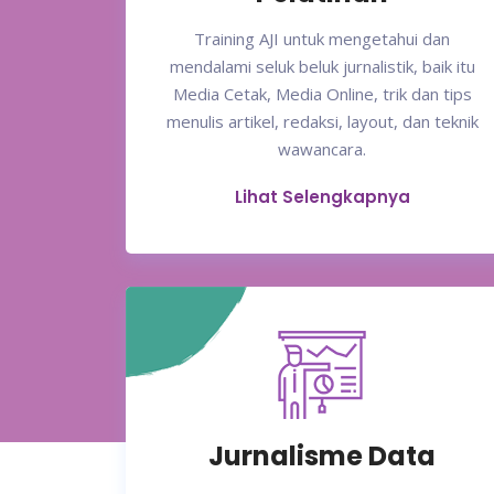
Training AJI untuk mengetahui dan
mendalami seluk beluk jurnalistik, baik itu
Media Cetak, Media Online, trik dan tips
menulis artikel, redaksi, layout, dan teknik
wawancara.
Lihat Selengkapnya
Jurnalisme Data