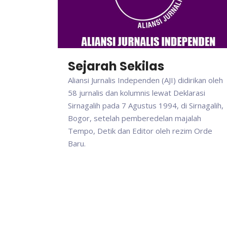
Sejarah Sekilas
Aliansi Jurnalis Independen (AJI) didirikan oleh
58 jurnalis dan kolumnis lewat Deklarasi
Sirnagalih pada 7 Agustus 1994, di Sirnagalih,
Bogor, setelah pemberedelan majalah
Tempo, Detik dan Editor oleh rezim Orde
Baru.