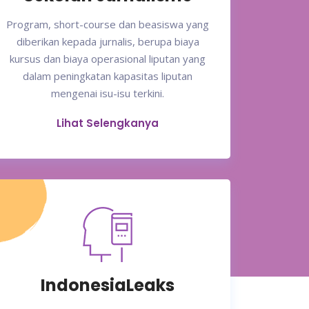
Program, short-course dan beasiswa yang
diberikan kepada jurnalis, berupa biaya
kursus dan biaya operasional liputan yang
dalam peningkatan kapasitas liputan
mengenai isu-isu terkini.
Lihat Selengkanya
IndonesiaLeaks