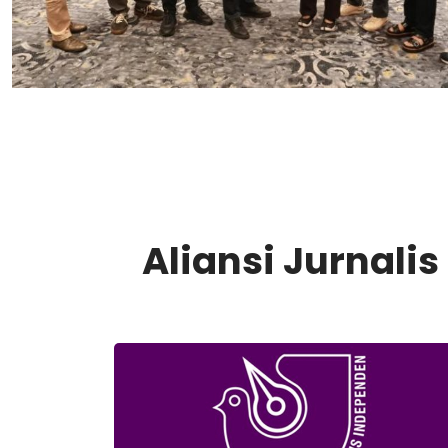
Aliansi Jurnali