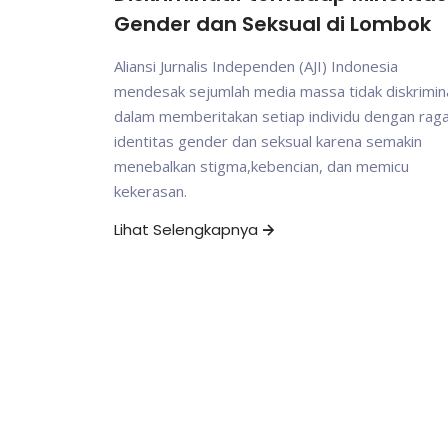
Gender dan Seksual di Lombok
Aliansi Jurnalis Independen (AJI) Indonesia
mendesak sejumlah media massa tidak diskrimina
dalam memberitakan setiap individu dengan ra
identitas gender dan seksual karena semakin
menebalkan stigma,kebencian, dan memicu
kekerasan.
Lihat Selengkapnya