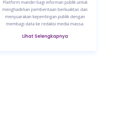
Platform mandiri bagi informan publik untuk
menghadirkan pemberitaan berkualitas dan
menyuarakan kepentingan publik dengan
membagi data ke redaksi media massa.
Lihat Selengkapnya