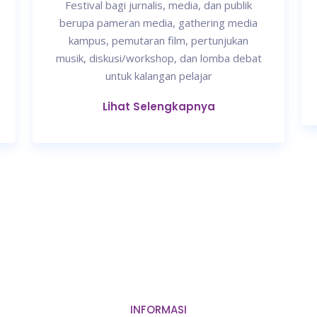
Festival bagi jurnalis, media, dan publik
berupa pameran media, gathering media
kampus, pemutaran film, pertunjukan
musik, diskusi/workshop, dan lomba debat
untuk kalangan pelajar
Lihat Selengkapnya
INFORMASI