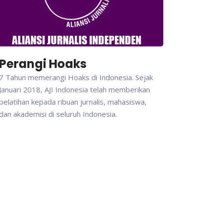
Perangi Hoaks
7 Tahun memerangi Hoaks di Indonesia. Sejak
Januari 2018, AJI Indonesia telah memberikan
pelatihan kepada ribuan jurnalis, mahasiswa,
dan akademisi di seluruh Indonesia.