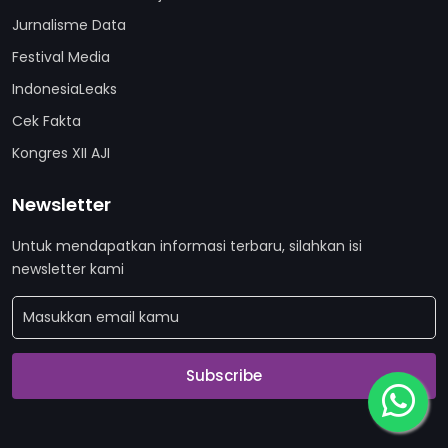
Jurnalisme Data
Festival Media
IndonesiaLeaks
Cek Fakta
Kongres XII AJI
Newsletter
Untuk mendapatkan informasi terbaru, silahkan isi
newsletter kami
Subscribe