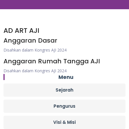
AD ART AJI
Anggaran Dasar
Disahkan dalam Kongres AJI 2024
Anggaran Rumah Tangga AJI
Disahkan dalam Kongres AJI 2024
Menu
Sejarah
Pengurus
Visi & Misi