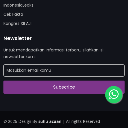
IndonesiaLeaks
Cek Fakta
Kongres XII AJI
Newsletter
Untuk mendapatkan informasi terbaru, silahkan isi
newsletter kami
Subscribe
©
2026 Design By
suhu acuan
| All rights Reserved