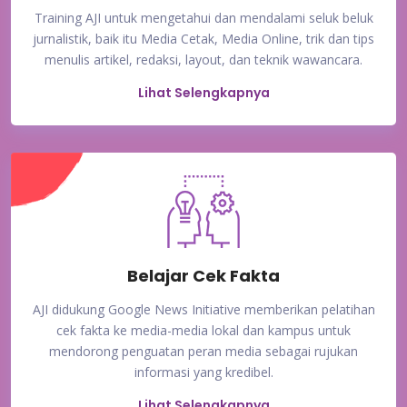
Training AJI untuk mengetahui dan mendalami seluk beluk
jurnalistik, baik itu Media Cetak, Media Online, trik dan tips
menulis artikel, redaksi, layout, dan teknik wawancara.
Lihat Selengkapnya
Belajar Cek Fakta
AJI didukung Google News Initiative memberikan pelatihan
cek fakta ke media-media lokal dan kampus untuk
mendorong penguatan peran media sebagai rujukan
informasi yang kredibel.
Lihat Selengkapnya