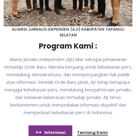
ALIANSI JURNALIS IDEPENDEN (AJI) KABUPATEN TAPANULI
SELATAN
Program Kami :
Aliansi Jurnalis Independen (AJI) lahir sebagai perlawanan
terhadap Orde Baru. Mereka berjuang untuk kebebasan pers,
mendukung demokratisasi, dan memperjuangkan hak publik
atas informasi. Setelah Orde Baru jatuh, AJI tetap berupaya
menjaga kebebasan pers, mendukung kesejahteraan jurnalis,
dan melawan kekerasan terhadap jurnalis. AJI terus
berkomitmen untuk menyediakan informasi obyektif dan
memperkuat kebebasan pers di Indonesia.
Informasi
Tentang Kami