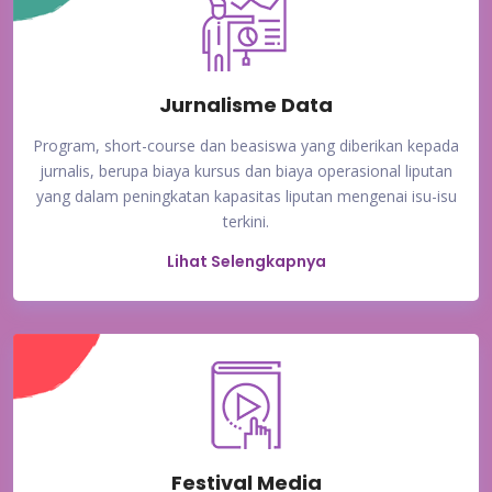
Jurnalisme Data
Program, short-course dan beasiswa yang diberikan kepada
jurnalis, berupa biaya kursus dan biaya operasional liputan
yang dalam peningkatan kapasitas liputan mengenai isu-isu
terkini.
Lihat Selengkapnya
Festival Media