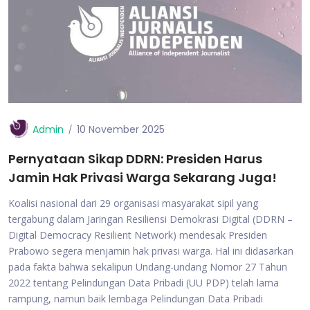
Admin
10 November 2025
Pernyataan Sikap DDRN: Presiden Harus
Jamin Hak Privasi Warga Sekarang Juga!
Koalisi nasional dari 29 organisasi masyarakat sipil yang
tergabung dalam Jaringan Resiliensi Demokrasi Digital (DDRN –
Digital Democracy Resilient Network) mendesak Presiden
Prabowo segera menjamin hak privasi warga. Hal ini didasarkan
pada fakta bahwa sekalipun Undang-undang Nomor 27 Tahun
2022 tentang Pelindungan Data Pribadi (UU PDP) telah lama
rampung, namun baik lembaga Pelindungan Data Pribadi