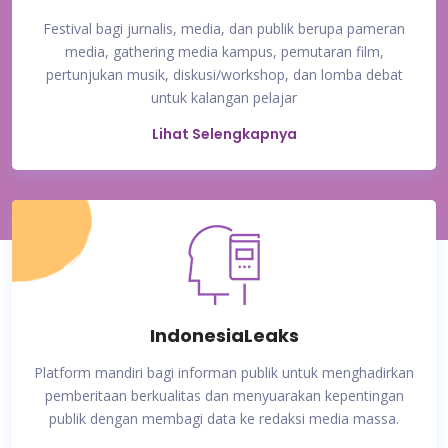
Festival bagi jurnalis, media, dan publik berupa pameran
media, gathering media kampus, pemutaran film,
pertunjukan musik, diskusi/workshop, dan lomba debat
untuk kalangan pelajar
Lihat Selengkapnya
IndonesiaLeaks
Platform mandiri bagi informan publik untuk menghadirkan
pemberitaan berkualitas dan menyuarakan kepentingan
publik dengan membagi data ke redaksi media massa.