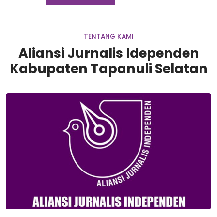
TENTANG KAMI
Aliansi Jurnalis Idependen
Kabupaten Tapanuli Selatan