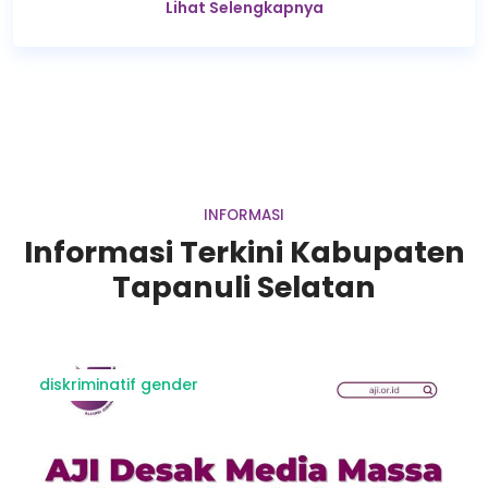
Lihat Selengkapnya
INFORMASI
Informasi Terkini Kabupaten
Tapanuli Selatan
diskriminatif gender