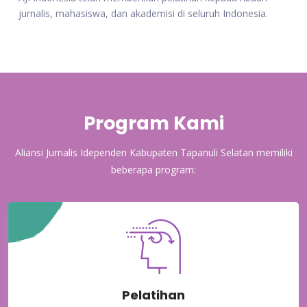
jurnalis, mahasiswa, dan akademisi di seluruh Indonesia.
Program Kami
Aliansi Jurnalis Idependen Kabupaten Tapanuli Selatan memiliki
beberapa program:
Pelatihan