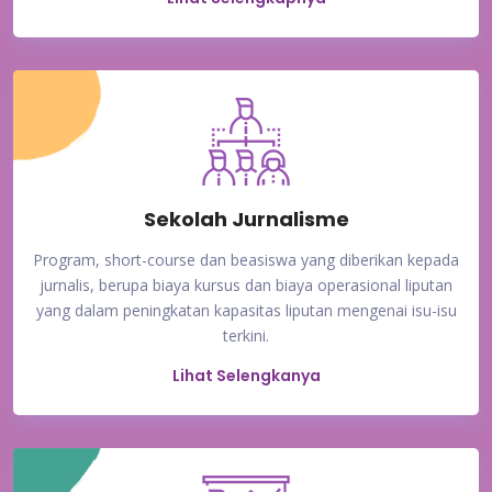
Sekolah Jurnalisme
Program, short-course dan beasiswa yang diberikan kepada
jurnalis, berupa biaya kursus dan biaya operasional liputan
yang dalam peningkatan kapasitas liputan mengenai isu-isu
terkini.
Lihat Selengkanya