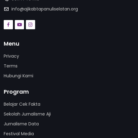
info@ajikabtapanuliselatan.org
Menu
Privacy
Terms
Hubungi Kami
Program
Belajar Cek Fakta
Sekolah Jurnalisme Aji
Jurnalisme Data
Festival Media