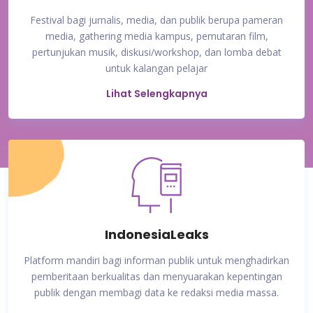
Festival bagi jurnalis, media, dan publik berupa pameran
media, gathering media kampus, pemutaran film,
pertunjukan musik, diskusi/workshop, dan lomba debat
untuk kalangan pelajar
Lihat Selengkapnya
IndonesiaLeaks
Platform mandiri bagi informan publik untuk menghadirkan
pemberitaan berkualitas dan menyuarakan kepentingan
publik dengan membagi data ke redaksi media massa.