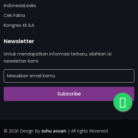
IndonesiaLeaks
Cek Fakta
Kongres XII AJI
Newsletter
Untuk mendapatkan informasi terbaru, silahkan isi
newsletter kami
Subscribe
©
2026 Design By
suhu acuan
| All rights Reserved