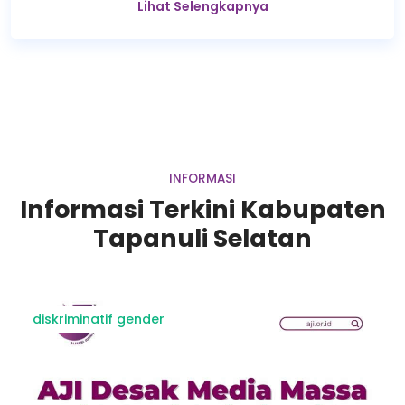
Lihat Selengkapnya
INFORMASI
Informasi Terkini Kabupaten
Tapanuli Selatan
diskriminatif gender