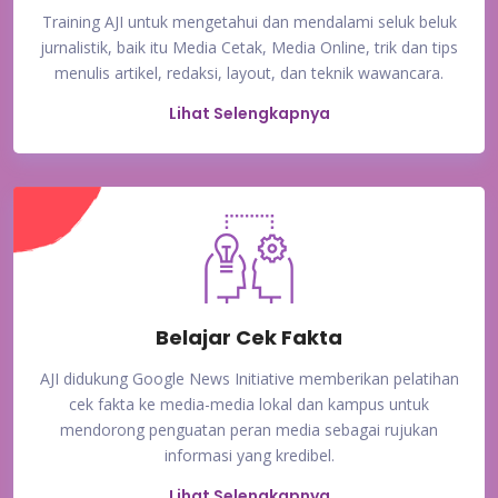
Training AJI untuk mengetahui dan mendalami seluk beluk
jurnalistik, baik itu Media Cetak, Media Online, trik dan tips
menulis artikel, redaksi, layout, dan teknik wawancara.
Lihat Selengkapnya
Belajar Cek Fakta
AJI didukung Google News Initiative memberikan pelatihan
cek fakta ke media-media lokal dan kampus untuk
mendorong penguatan peran media sebagai rujukan
informasi yang kredibel.
Lihat Selengkapnya