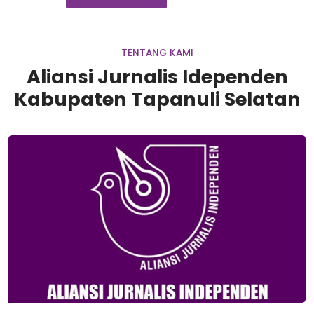
TENTANG KAMI
Aliansi Jurnalis Idependen
Kabupaten Tapanuli Selatan