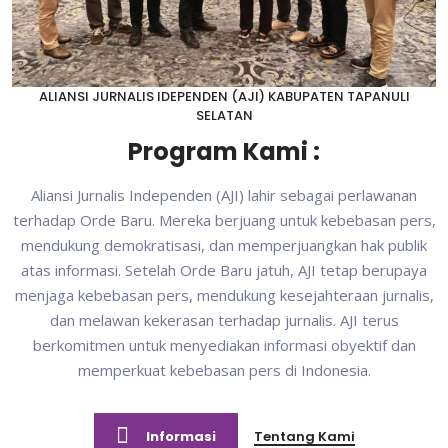
ALIANSI JURNALIS IDEPENDEN (AJI) KABUPATEN TAPANULI
SELATAN
Program Kami :
Aliansi Jurnalis Independen (AJI) lahir sebagai perlawanan
terhadap Orde Baru. Mereka berjuang untuk kebebasan pers,
mendukung demokratisasi, dan memperjuangkan hak publik
atas informasi. Setelah Orde Baru jatuh, AJI tetap berupaya
menjaga kebebasan pers, mendukung kesejahteraan jurnalis,
dan melawan kekerasan terhadap jurnalis. AJI terus
berkomitmen untuk menyediakan informasi obyektif dan
memperkuat kebebasan pers di Indonesia.
Informasi
Tentang Kami