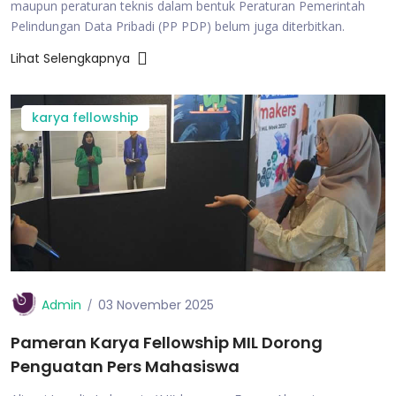
maupun peraturan teknis dalam bentuk Peraturan Pemerintah
Pelindungan Data Pribadi (PP PDP) belum juga diterbitkan.
Lihat Selengkapnya
karya fellowship
Admin
03 November 2025
Pameran Karya Fellowship MIL Dorong
Penguatan Pers Mahasiswa