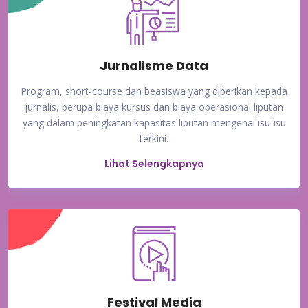
Jurnalisme Data
Program, short-course dan beasiswa yang diberikan kepada
jurnalis, berupa biaya kursus dan biaya operasional liputan
yang dalam peningkatan kapasitas liputan mengenai isu-isu
terkini.
Lihat Selengkapnya
Festival Media