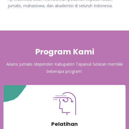
jurnalis, mahasiswa, dan akademisi di seluruh Indonesia.
Program Kami
Aliansi Jurnalis Idependen Kabupaten Tapanuli Selatan memiliki
beberapa program:
Pelatihan