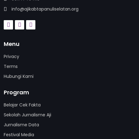
info@ajikabtapanuliselatan.org
Menu
Privacy
Terms
Hubungi Kami
Program
Belajar Cek Fakta
Sekolah Jurnalisme Aji
Jurnalisme Data
Festival Media