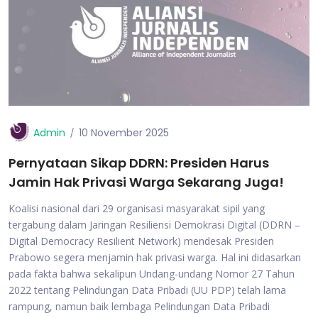
Admin
10 November 2025
Pernyataan Sikap DDRN: Presiden Harus
Jamin Hak Privasi Warga Sekarang Juga!
Koalisi nasional dari 29 organisasi masyarakat sipil yang
tergabung dalam Jaringan Resiliensi Demokrasi Digital (DDRN –
Digital Democracy Resilient Network) mendesak Presiden
Prabowo segera menjamin hak privasi warga. Hal ini didasarkan
pada fakta bahwa sekalipun Undang-undang Nomor 27 Tahun
2022 tentang Pelindungan Data Pribadi (UU PDP) telah lama
rampung, namun baik lembaga Pelindungan Data Pribadi