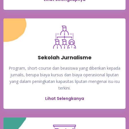
Sekolah Jurnalisme
Program, short-course dan beasiswa yang diberikan kepada
jurnalis, berupa biaya kursus dan biaya operasional liputan
yang dalam peningkatan kapasitas liputan mengenai isu-isu
terkini.
Lihat Selengkanya